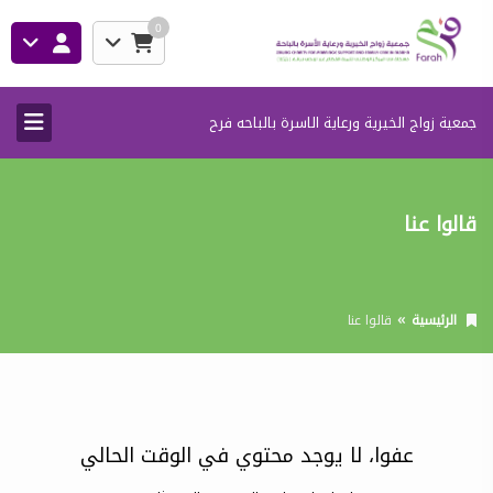
0
جمعية زواج الخيرية ورعاية الاسرة بالباحه فرح
قالوا عنا
الرئيسية
قالوا عنا
عفوا، لا يوجد محتوي في الوقت الحالي